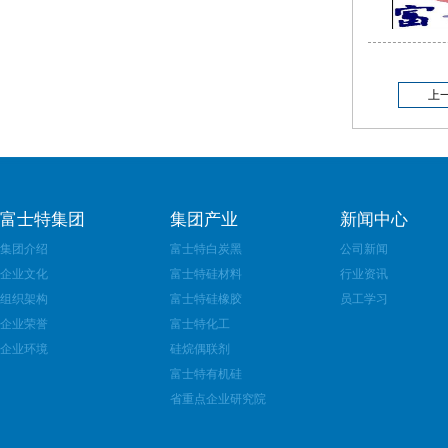
上
富士特集团
集团产业
新闻中心
集团介绍
富士特白炭黑
公司新闻
企业文化
富士特硅材料
行业资讯
组织架构
富士特硅橡胶
员工学习
企业荣誉
富士特化工
企业环境
硅烷偶联剂
富士特有机硅
省重点企业研究院