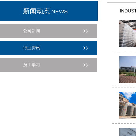
新闻动态
INDUS
NEWS
公司新闻
行业资讯
员工学习